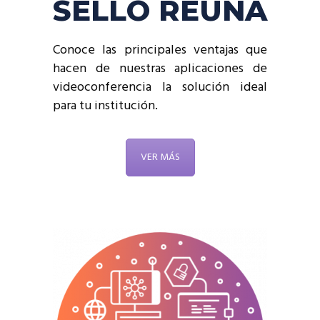
SELLO REUNA
Conoce las principales ventajas que
hacen de nuestras aplicaciones de
videoconferencia la solución ideal
para tu institución.
VER MÁS