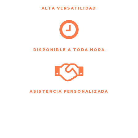
ALTA VERSATILIDAD
DISPONIBLE A TODA HORA
ASISTENCIA PERSONALIZADA