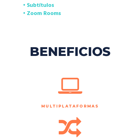
• Subtítulos
• Zoom Rooms
BENEFICIOS
MULTIPLATAFORMAS