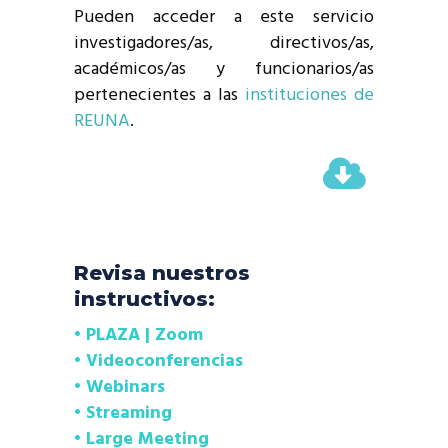
Pueden acceder a este servicio
investigadores/as, directivos/as,
académicos/as y funcionarios/as
pertenecientes a las
instituciones de
REUNA
.
Revisa nuestros
instructivos:
• PLAZA | Zoom
• Videoconferencias
• Webinars
• Streaming
• Large Meeting