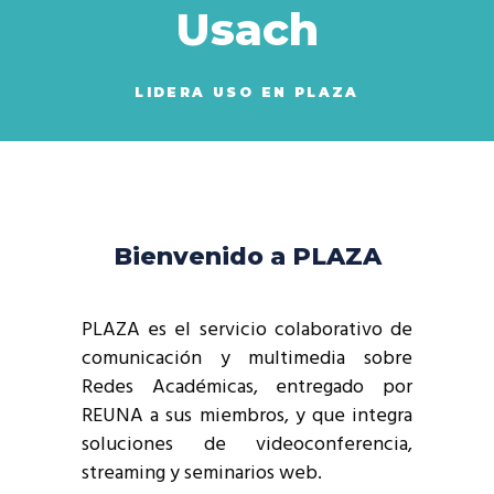
Usach
LIDERA USO EN PLAZA
Bienvenido a PLAZA
PLAZA es el servicio colaborativo de
comunicación y multimedia sobre
Redes Académicas, entregado por
REUNA a sus miembros, y que integra
soluciones de videoconferencia,
streaming y seminarios web.