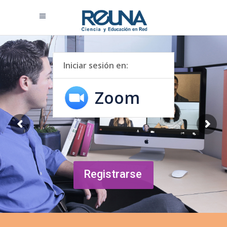
Iniciar sesión en:
Zoom
Registrarse